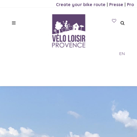
Create your bike route
|
Presse
|
Pro
EN