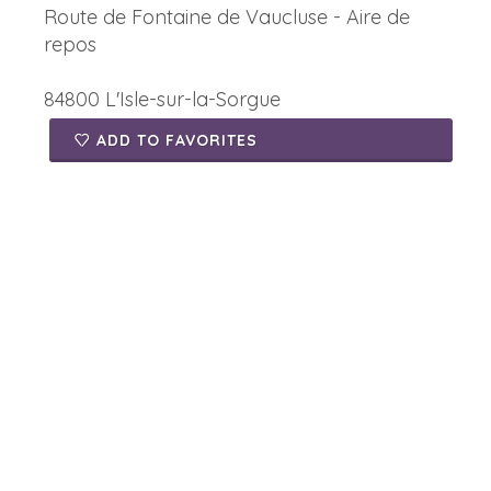
Route de Fontaine de Vaucluse - Aire de
repos
84800 L'Isle-sur-la-Sorgue
ADD TO FAVORITES