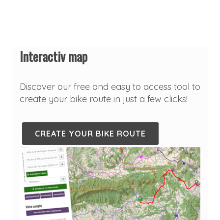
Interactiv map
Discover our free and easy to access tool to
create your bike route in just a few clicks!
CREATE YOUR BIKE ROUTE