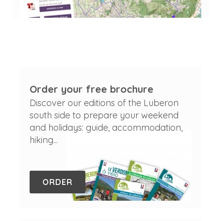
Order your free brochure
Discover our editions of the Luberon
south side to prepare your weekend
and holidays: guide, accommodation,
hiking...
ORDER